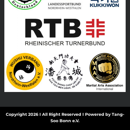
Copyright 2026 I All Right Reserved I Powered by Tang-
Soo Bonn e.V.