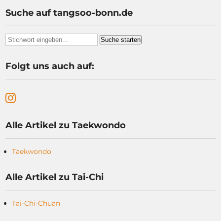
Suche auf tangsoo-bonn.de
Folgt uns auch auf:
Alle Artikel zu Taekwondo
Taekwondo
Alle Artikel zu Tai-Chi
Tai-Chi-Chuan