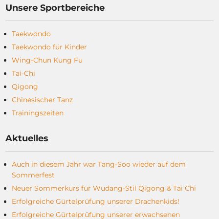
Unsere Sportbereiche
Taekwondo
Taekwondo für Kinder
Wing-Chun Kung Fu
Tai-Chi
Qigong
Chinesischer Tanz
Trainingszeiten
Aktuelles
Auch in diesem Jahr war Tang-Soo wieder auf dem
Sommerfest
Neuer Sommerkurs für Wudang-Stil Qigong & Tai Chi
Erfolgreiche Gürtelprüfung unserer Drachenkids!
Erfolgreiche Gürtelprüfung unserer erwachsenen