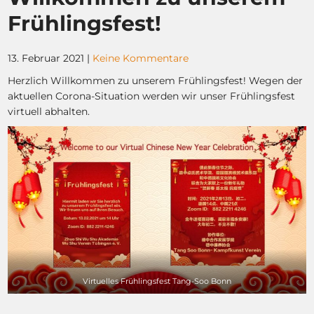
Frühlingsfest!
13. Februar 2021
|
Keine Kommentare
Herzlich Willkommen zu unserem Frühlingsfest! Wegen der
aktuellen Corona-Situation werden wir unser Frühlingsfest
virtuell abhalten.
Virtuelles Frühlingsfest Tang-Soo Bonn