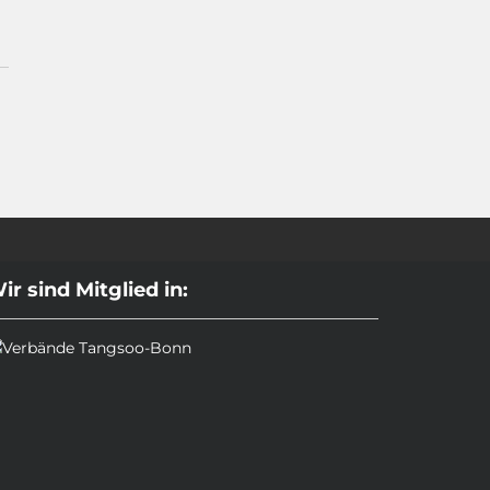
ir sind Mitglied in: