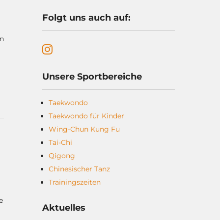
Folgt uns auch auf:
nn
Unsere Sportbereiche
Taekwondo
Taekwondo für Kinder
Wing-Chun Kung Fu
Tai-Chi
Qigong
Chinesischer Tanz
Trainingszeiten
e
Aktuelles