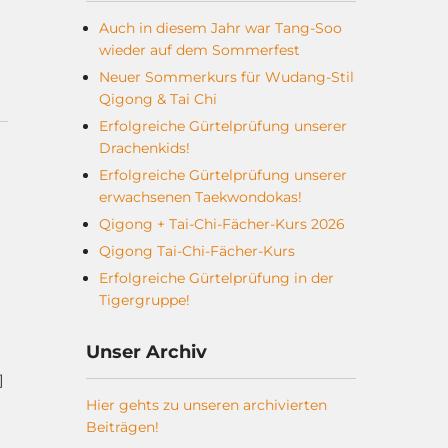
Auch in diesem Jahr war Tang-Soo
wieder auf dem Sommerfest
Neuer Sommerkurs für Wudang-Stil
Qigong & Tai Chi
Erfolgreiche Gürtelprüfung unserer
Drachenkids!
Erfolgreiche Gürtelprüfung unserer
erwachsenen Taekwondokas!
Qigong + Tai-Chi-Fächer-Kurs 2026
Qigong Tai-Chi-Fächer-Kurs
Erfolgreiche Gürtelprüfung in der
Tigergruppe!
Unser Archiv
]
Hier gehts zu unseren archivierten
Beiträgen!