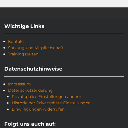
Wichtige Links
Kontakt
Satzung und Mitgliedschaft
Trainingszeiten
Datenschutzhinweise
Impressum
Datenschutzerklärung
Privatsphäre-Einstellungen ändern
Historie der Privatsphäre-Einstellungen
Einwilligungen widerrufen
Folgt uns auch auf: