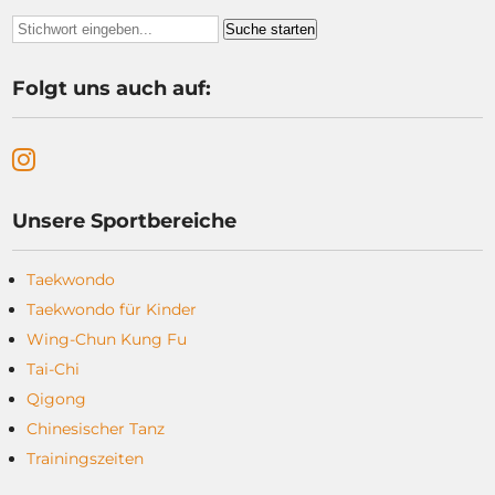
Folgt uns auch auf:
Unsere Sportbereiche
Taekwondo
Taekwondo für Kinder
Wing-Chun Kung Fu
Tai-Chi
Qigong
Chinesischer Tanz
Trainingszeiten