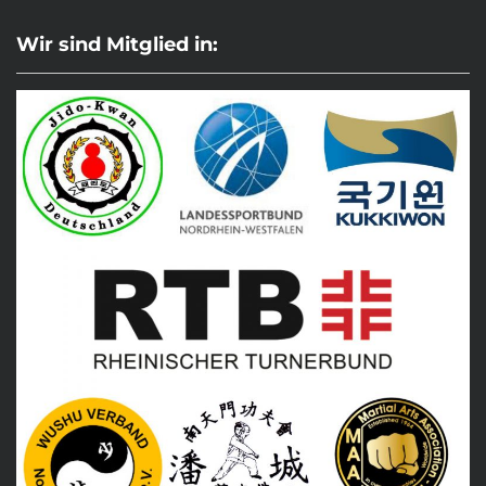
Wir sind Mitglied in: