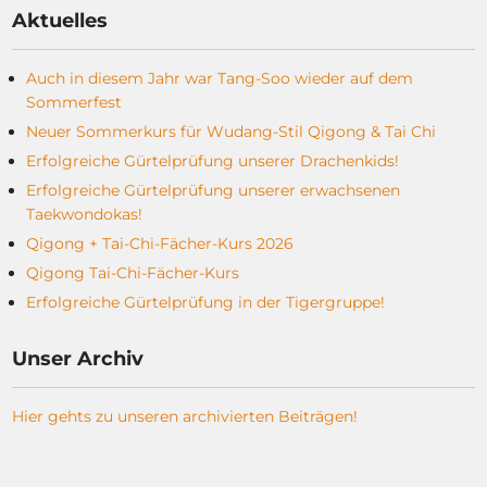
Aktuelles
Auch in diesem Jahr war Tang-Soo wieder auf dem
Sommerfest
Neuer Sommerkurs für Wudang-Stil Qigong & Tai Chi
Erfolgreiche Gürtelprüfung unserer Drachenkids!
Erfolgreiche Gürtelprüfung unserer erwachsenen
Taekwondokas!
Qigong + Tai-Chi-Fächer-Kurs 2026
Qigong Tai-Chi-Fächer-Kurs
Erfolgreiche Gürtelprüfung in der Tigergruppe!
Unser Archiv
Hier gehts zu unseren archivierten Beiträgen!