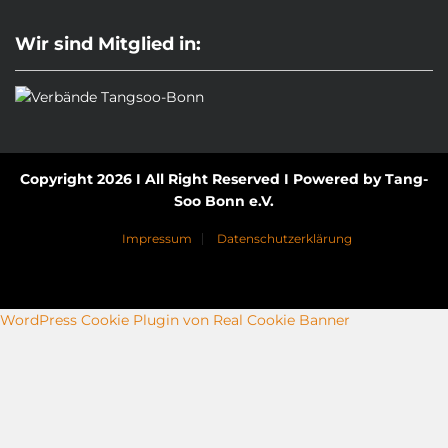
Wir sind Mitglied in:
Copyright 2026 I All Right Reserved I Powered by Tang-
Soo Bonn e.V.
Impressum
Datenschutzerklärung
WordPress Cookie Plugin von Real Cookie Banner