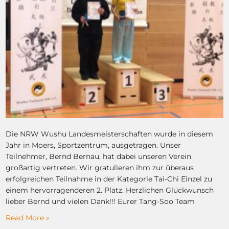
Die NRW Wushu Landesmeisterschaften wurde in diesem
Jahr in Moers, Sportzentrum, ausgetragen. Unser
Teilnehmer, Bernd Bernau, hat dabei unseren Verein
großartig vertreten. Wir gratulieren ihm zur überaus
erfolgreichen Teilnahme in der Kategorie Tai-Chi Einzel zu
einem hervorragenderen 2. Platz. Herzlichen Glückwunsch
lieber Bernd und vielen Dank!!! Eurer Tang-Soo Team
Read More »