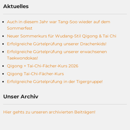
Aktuelles
Auch in diesem Jahr war Tang-Soo wieder auf dem
Sommerfest
Neuer Sommerkurs für Wudang-Stil Qigong & Tai Chi
Erfolgreiche Gürtelprüfung unserer Drachenkids!
Erfolgreiche Gürtelprüfung unserer erwachsenen
Taekwondokas!
Qigong + Tai-Chi-Fächer-Kurs 2026
Qigong Tai-Chi-Fächer-Kurs
Erfolgreiche Gürtelprüfung in der Tigergruppe!
Unser Archiv
Hier gehts zu unseren archivierten Beiträgen!