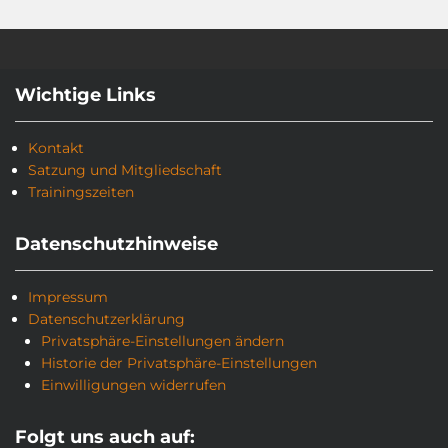
Wichtige Links
Kontakt
Satzung und Mitgliedschaft
Trainingszeiten
Datenschutzhinweise
Impressum
Datenschutzerklärung
Privatsphäre-Einstellungen ändern
Historie der Privatsphäre-Einstellungen
Einwilligungen widerrufen
Folgt uns auch auf: