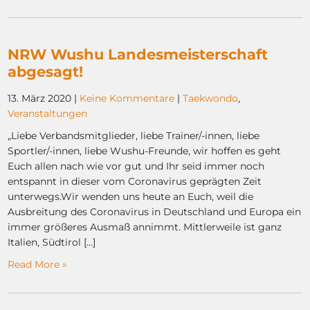
NRW Wushu Landesmeisterschaft
abgesagt!
13. März 2020
|
Keine Kommentare
|
Taekwondo
,
Veranstaltungen
„Liebe Verbandsmitglieder, liebe Trainer/-innen, liebe
Sportler/-innen, liebe Wushu-Freunde, wir hoffen es geht
Euch allen nach wie vor gut und Ihr seid immer noch
entspannt in dieser vom Coronavirus geprägten Zeit
unterwegs.Wir wenden uns heute an Euch, weil die
Ausbreitung des Coronavirus in Deutschland und Europa ein
immer größeres Ausmaß annimmt. Mittlerweile ist ganz
Italien, Südtirol […]
Read More »