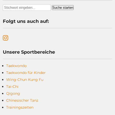
Folgt uns auch auf:
Unsere Sportbereiche
Taekwondo
Taekwondo für Kinder
Wing-Chun Kung Fu
Tai-Chi
Qigong
Chinesischer Tanz
Trainingszeiten