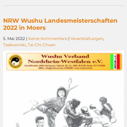
NRW Wushu Landesmeisterschaften
2022 in Moers
5. Mai 2022
|
Keine Kommentare
|
Veranstaltungen
,
Taekwondo
,
Tai-Chi-Chuan