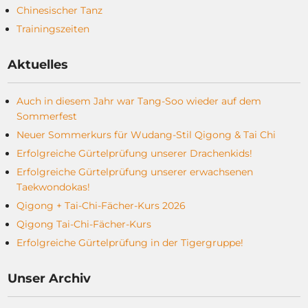
Chinesischer Tanz
Trainingszeiten
Aktuelles
Auch in diesem Jahr war Tang-Soo wieder auf dem
Sommerfest
Neuer Sommerkurs für Wudang-Stil Qigong & Tai Chi
Erfolgreiche Gürtelprüfung unserer Drachenkids!
Erfolgreiche Gürtelprüfung unserer erwachsenen
Taekwondokas!
Qigong + Tai-Chi-Fächer-Kurs 2026
Qigong Tai-Chi-Fächer-Kurs
Erfolgreiche Gürtelprüfung in der Tigergruppe!
Unser Archiv