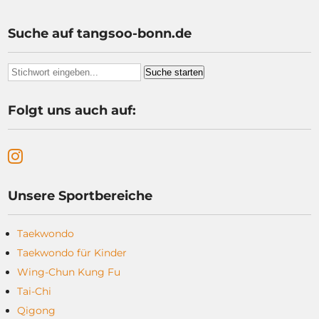
Beiträge
Suche auf tangsoo-bonn.de
Folgt uns auch auf:
Unsere Sportbereiche
Taekwondo
Taekwondo für Kinder
Wing-Chun Kung Fu
Tai-Chi
Qigong