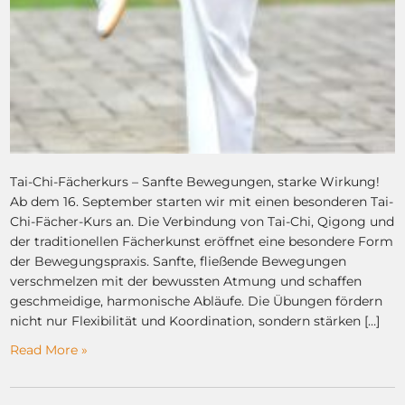
Tai-Chi-Fächerkurs – Sanfte Bewegungen, starke Wirkung!
Ab dem 16. September starten wir mit einen besonderen Tai-
Chi-Fächer-Kurs an. Die Verbindung von Tai-Chi, Qigong und
der traditionellen Fächerkunst eröffnet eine besondere Form
der Bewegungspraxis. Sanfte, fließende Bewegungen
verschmelzen mit der bewussten Atmung und schaffen
geschmeidige, harmonische Abläufe. Die Übungen fördern
nicht nur Flexibilität und Koordination, sondern stärken […]
Read More »