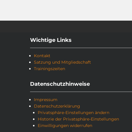
Wichtige Links
Kontakt
Satzung und Mitgliedschaft
Trainingszeiten
Datenschutzhinweise
Impressum
Datenschutzerklärung
Privatsphäre-Einstellungen ändern
Historie der Privatsphäre-Einstellungen
Einwilligungen widerrufen