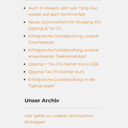
Auch in diesem Jahr war Tang-Soo
wieder auf dem Sommerfest
Neuer Sommerkurs für Wudang-Stil
Qigong & Tai Chi
Erfolgreiche Gürtelprüfung unserer
Drachenkids!
Erfolgreiche Gürtelprüfung unserer
erwachsenen Taekwondokas!
Qigong + Tai-Chi-Fächer-Kurs 2026
Qigong Tai-Chi-Fächer-Kurs
Erfolgreiche Gürtelprüfung in der
Tigergruppe!
Unser Archiv
Hier gehts zu unseren archivierten
Beiträgen!