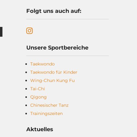
Folgt uns auch auf:
Unsere Sportbereiche
Taekwondo
Taekwondo für Kinder
Wing-Chun Kung Fu
Tai-Chi
Qigong
Chinesischer Tanz
Trainingszeiten
Aktuelles