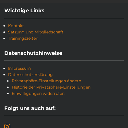
Wichtige Links
Kontakt
Satzung und Mitgliedschaft
Trainingszeiten
Datenschutzhinweise
Impressum
Datenschutzerklärung
Privatsphäre-Einstellungen ändern
Historie der Privatsphäre-Einstellungen
Einwilligungen widerrufen
Folgt uns auch auf: