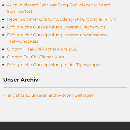
Auch in diesem Jahr war Tang-Soo wieder auf dem
Sommerfest
Neuer Sommerkurs für Wudang-Stil Qigong & Tai Chi
Erfolgreiche Gürtelprüfung unserer Drachenkids!
Erfolgreiche Gürtelprüfung unserer erwachsenen
Taekwondokas!
Qigong + Tai-Chi-Fächer-Kurs 2026
Qigong Tai-Chi-Fächer-Kurs
Erfolgreiche Gürtelprüfung in der Tigergruppe!
Unser Archiv
Hier gehts zu unseren archivierten Beiträgen!