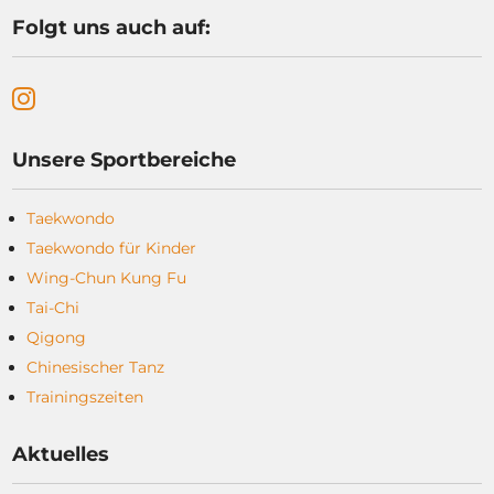
Folgt uns auch auf:
Unsere Sportbereiche
Taekwondo
Taekwondo für Kinder
Wing-Chun Kung Fu
Tai-Chi
Qigong
Chinesischer Tanz
Trainingszeiten
Aktuelles