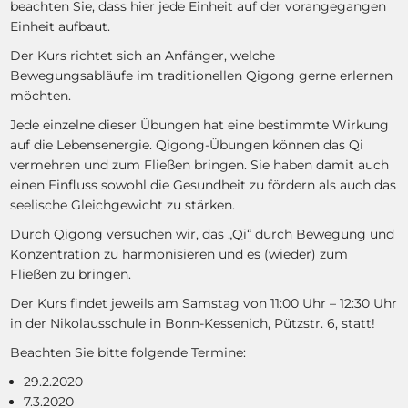
beachten Sie, dass hier jede Einheit auf der vorangegangen
Einheit aufbaut.
Der Kurs richtet sich an Anfänger, welche
Bewegungsabläufe im traditionellen Qigong gerne erlernen
möchten.
Jede einzelne dieser Übungen hat eine bestimmte Wirkung
auf die Lebensenergie. Qigong-Übungen können das Qi
vermehren und zum Fließen bringen. Sie haben damit auch
einen Einfluss sowohl die Gesundheit zu fördern als auch das
seelische Gleichgewicht zu stärken.
Durch Qigong versuchen wir, das „Qi“ durch Bewegung und
Konzentration zu harmonisieren und es (wieder) zum
Fließen zu bringen.
Der Kurs findet jeweils am Samstag von 11:00 Uhr – 12:30 Uhr
in der Nikolausschule in Bonn-Kessenich, Pützstr. 6, statt!
Beachten Sie bitte folgende Termine:
29.2.2020
7.3.2020