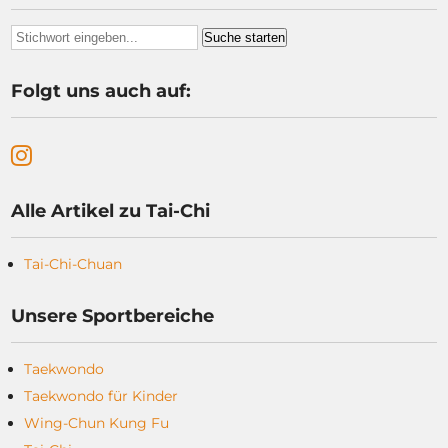
Folgt uns auch auf:
Alle Artikel zu Tai-Chi
Tai-Chi-Chuan
Unsere Sportbereiche
Taekwondo
Taekwondo für Kinder
Wing-Chun Kung Fu