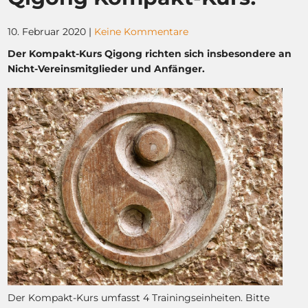
10. Februar 2020
|
Keine Kommentare
Der Kompakt-Kurs Qigong richten sich insbesondere an
Nicht-Vereinsmitglieder und Anfänger.
Der Kompakt-Kurs umfasst 4 Trainingseinheiten. Bitte