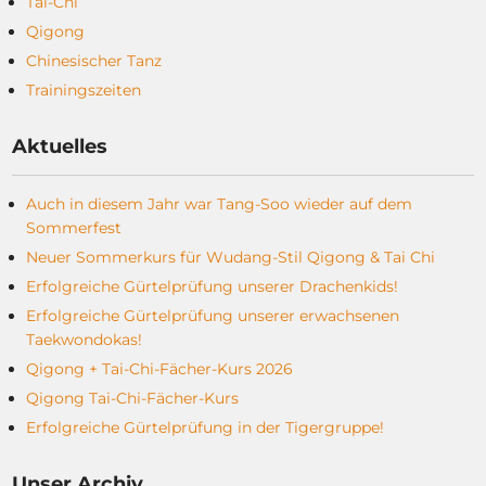
Tai-Chi
Qigong
Chinesischer Tanz
Trainingszeiten
Aktuelles
Auch in diesem Jahr war Tang-Soo wieder auf dem
Sommerfest
Neuer Sommerkurs für Wudang-Stil Qigong & Tai Chi
Erfolgreiche Gürtelprüfung unserer Drachenkids!
Erfolgreiche Gürtelprüfung unserer erwachsenen
Taekwondokas!
Qigong + Tai-Chi-Fächer-Kurs 2026
Qigong Tai-Chi-Fächer-Kurs
Erfolgreiche Gürtelprüfung in der Tigergruppe!
Unser Archiv