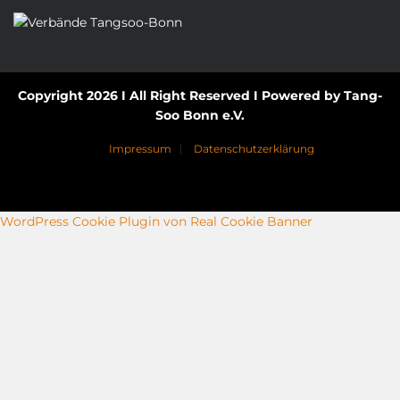
Copyright 2026 I All Right Reserved I Powered by Tang-
Soo Bonn e.V.
Impressum
Datenschutzerklärung
WordPress Cookie Plugin von Real Cookie Banner