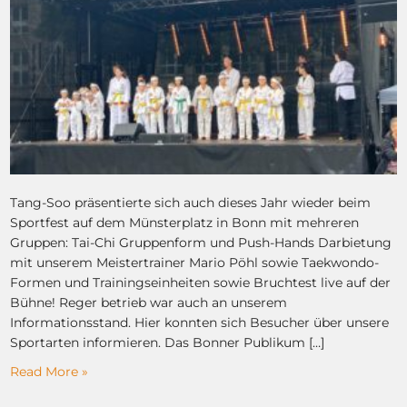
Tang-Soo präsentierte sich auch dieses Jahr wieder beim
Sportfest auf dem Münsterplatz in Bonn mit mehreren
Gruppen: Tai-Chi Gruppenform und Push-Hands Darbietung
mit unserem Meistertrainer Mario Pöhl sowie Taekwondo-
Formen und Trainingseinheiten sowie Bruchtest live auf der
Bühne! Reger betrieb war auch an unserem
Informationsstand. Hier konnten sich Besucher über unsere
Sportarten informieren. Das Bonner Publikum […]
Read More »