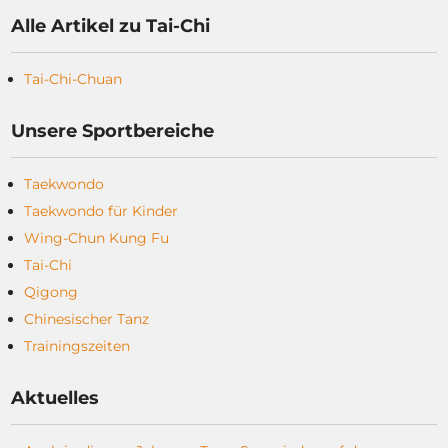
Alle Artikel zu Tai-Chi
Tai-Chi-Chuan
Unsere Sportbereiche
Taekwondo
Taekwondo für Kinder
Wing-Chun Kung Fu
Tai-Chi
Qigong
Chinesischer Tanz
Trainingszeiten
Aktuelles