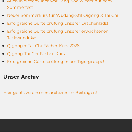
Auch in diesem Jahr war Tang-Soo wieder auf dem
Sommerfest
Neuer Sommerkurs für Wudang-Stil Qigong & Tai Chi
Erfolgreiche Gürtelprüfung unserer Drachenkids!
Erfolgreiche Gürtelprüfung unserer erwachsenen
Taekwondokas!
Qigong + Tai-Chi-Fächer-Kurs 2026
Qigong Tai-Chi-Fächer-Kurs
Erfolgreiche Gürtelprüfung in der Tigergruppe!
Unser Archiv
Hier gehts zu unseren archivierten Beiträgen!