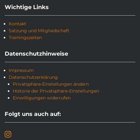
Wichtige Links
Kontakt
Satzung und Mitgliedschaft
Trainingszeiten
Datenschutzhinweise
Impressum
Datenschutzerklärung
Privatsphäre-Einstellungen ändern
Historie der Privatsphäre-Einstellungen
Einwilligungen widerrufen
Folgt uns auch auf: