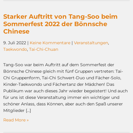
Starker Auftritt von Tang-Soo beim
Sommerfest 2022 der Bönnsche
Chinese
9. Juli 2022
|
Keine Kommentare
|
Veranstaltungen
,
Taekwondo
,
Tai-Chi-Chuan
Tang-Soo war beim Auftritt auf dem Sommerfest der
Bönnsche Chinese gleich mit fünf Gruppen vertreten: Tai-
Chi Gruppenform, Tai-Chi Schwert-Duo und Fächer-Solo,
Kinder-Taekwondo und Fächertanz der Mädchen! Das
Publikum war auch dieses Jahr wieder begeistert! Und auch
für uns ist diese Veranstaltung immer ein wichtiger und
schöner Anlass, dass Können, aber auch den Spaß unserer
Mitglieder […]
Read More »