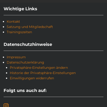
Wichtige Links
Kontakt
Satzung und Mitgliedschaft
Trainingszeiten
Datenschutzhinweise
Impressum
Datenschutzerklärung
Privatsphäre-Einstellungen ändern
Historie der Privatsphäre-Einstellungen
Einwilligungen widerrufen
Folgt uns auch auf: