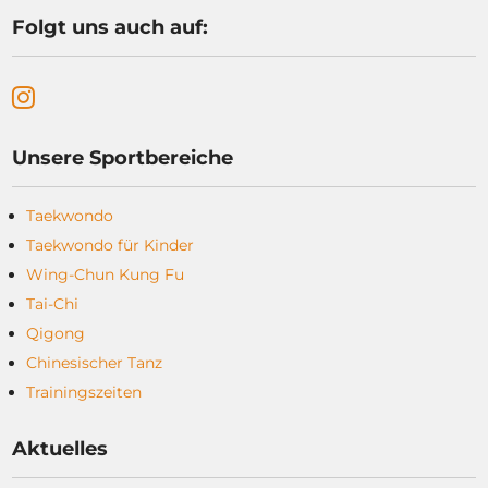
Folgt uns auch auf:
Unsere Sportbereiche
Taekwondo
Taekwondo für Kinder
Wing-Chun Kung Fu
Tai-Chi
Qigong
Chinesischer Tanz
Trainingszeiten
Aktuelles