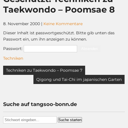
Taekwondo – Poomsae 8
8. November 2000
|
Keine Kommentare
Dieser Inhalt ist passwortgeschützt. Bitte gib unten das
Passwort ein, um ihn anzeigen zu können.
Passwort:
Techniken
Beitragsnavigation
Techniken zu Taekwondo – Poomsae 7
Qigong und Tai-Chi im japanischen Garten
Suche auf tangsoo-bonn.de