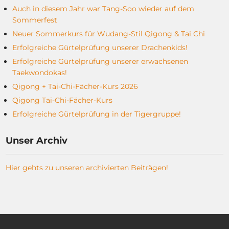
Auch in diesem Jahr war Tang-Soo wieder auf dem
Sommerfest
Neuer Sommerkurs für Wudang-Stil Qigong & Tai Chi
Erfolgreiche Gürtelprüfung unserer Drachenkids!
Erfolgreiche Gürtelprüfung unserer erwachsenen
Taekwondokas!
Qigong + Tai-Chi-Fächer-Kurs 2026
Qigong Tai-Chi-Fächer-Kurs
Erfolgreiche Gürtelprüfung in der Tigergruppe!
Unser Archiv
Hier gehts zu unseren archivierten Beiträgen!