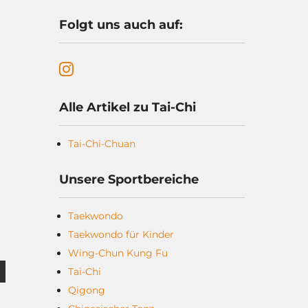
Folgt uns auch auf:
Alle Artikel zu Tai-Chi
Tai-Chi-Chuan
Unsere Sportbereiche
Taekwondo
Taekwondo für Kinder
Wing-Chun Kung Fu
Tai-Chi
Qigong