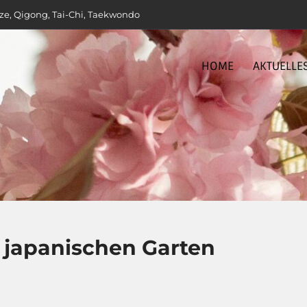
ze, Qigong, Tai-Chi, Taekwondo
HOME
AKTUELLE
 japanischen Garten