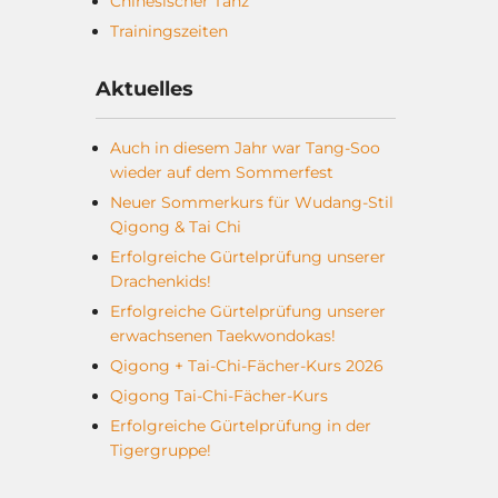
Chinesischer Tanz
Trainingszeiten
Aktuelles
Auch in diesem Jahr war Tang-Soo
wieder auf dem Sommerfest
Neuer Sommerkurs für Wudang-Stil
Qigong & Tai Chi
Erfolgreiche Gürtelprüfung unserer
Drachenkids!
Erfolgreiche Gürtelprüfung unserer
erwachsenen Taekwondokas!
Qigong + Tai-Chi-Fächer-Kurs 2026
Qigong Tai-Chi-Fächer-Kurs
Erfolgreiche Gürtelprüfung in der
Tigergruppe!