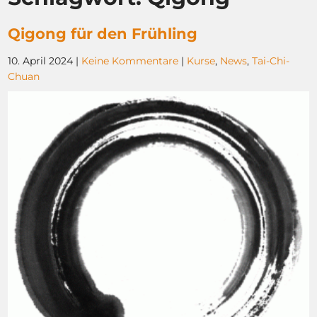
Qigong für den Frühling
10. April 2024
|
Keine Kommentare
|
Kurse
,
News
,
Tai-Chi-
Chuan