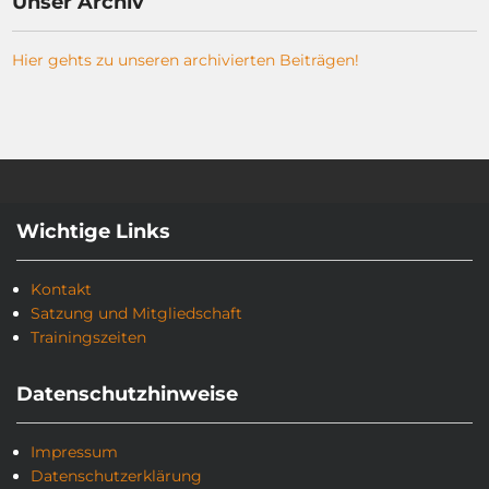
Unser Archiv
Hier gehts zu unseren archivierten Beiträgen!
Wichtige Links
Kontakt
Satzung und Mitgliedschaft
Trainingszeiten
Datenschutzhinweise
Impressum
Datenschutzerklärung