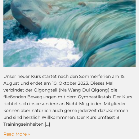
Unser neuer Kurs startet nach den Sommerferien am 15.
August und endet am 10. Oktober 2023. Dieses Mal
verbindet der Qigongteil (Ma Wang Dui Qigong) die
fließenden Bewegungen mit dem Gymnastikstab. Der Kurs
richtet sich insbesondere an Nicht-Mitglieder. Mitglieder
können aber natürlich auch gerne jederzeit dazukommen
und sind herzlich Willkommmen. Der Kurs umfasst 8
Trainingseinheiten […]
Read More »