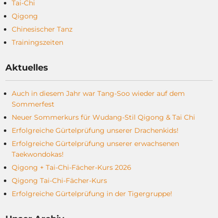
Tai-Chi
Qigong
Chinesischer Tanz
Trainingszeiten
Aktuelles
Auch in diesem Jahr war Tang-Soo wieder auf dem
Sommerfest
Neuer Sommerkurs für Wudang-Stil Qigong & Tai Chi
Erfolgreiche Gürtelprüfung unserer Drachenkids!
Erfolgreiche Gürtelprüfung unserer erwachsenen
Taekwondokas!
Qigong + Tai-Chi-Fächer-Kurs 2026
Qigong Tai-Chi-Fächer-Kurs
Erfolgreiche Gürtelprüfung in der Tigergruppe!