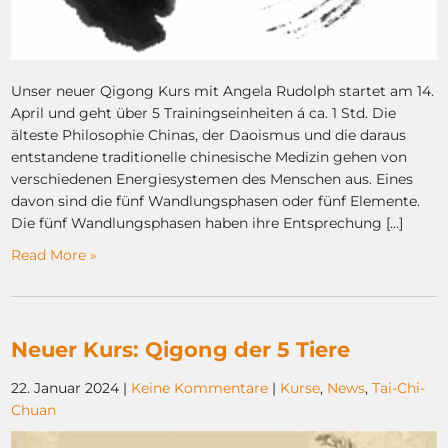
Unser neuer Qigong Kurs mit Angela Rudolph startet am 14.
April und geht über 5 Trainingseinheiten á ca. 1 Std. Die
älteste Philosophie Chinas, der Daoismus und die daraus
entstandene traditionelle chinesische Medizin gehen von
verschiedenen Energiesystemen des Menschen aus. Eines
davon sind die fünf Wandlungsphasen oder fünf Elemente.
Die fünf Wandlungsphasen haben ihre Entsprechung […]
Read More »
Neuer Kurs: Qigong der 5 Tiere
22. Januar 2024
|
Keine Kommentare
|
Kurse
,
News
,
Tai-Chi-
Chuan