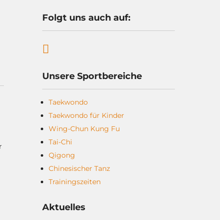
Folgt uns auch auf:
Unsere Sportbereiche
Taekwondo
Taekwondo für Kinder
Wing-Chun Kung Fu
Tai-Chi
r
Qigong
Chinesischer Tanz
Trainingszeiten
Aktuelles