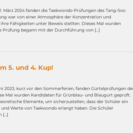
. März 2024 fanden die Taekwondo-Prüfungen des Tang-Soo
üfung war von einer Atmosphäre der Konzentration und
ihre Fähigkeiten unter Beweis stellten. Dieses Mal wurden
ie Prüfung begann mit der Durchführung von […]
m 5. und 4. Kup!
ni 2023, kurz vor den Sommerferien, fanden Gürtelprüfungen de
se Mal wurden Kandidaten für Grünblau- und Blaugurt geprüft.
eoretische Elemente, um sicherzustellen, dass der Schüler ein
n und Werte von Taekwondo erlangt haben. Die Schüler
 […]