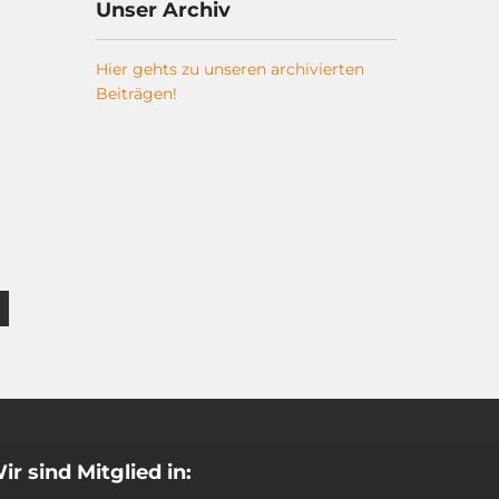
Unser Archiv
Hier gehts zu unseren archivierten
Beiträgen!
ir sind Mitglied in: