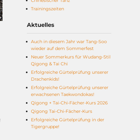
Chinesischer Tanz
Trainingszeiten
Aktuelles
Auch in diesem Jahr war Tang-Soo
wieder auf dem Sommerfest
Neuer Sommerkurs für Wudang-Stil
Qigong & Tai Chi
Erfolgreiche Gürtelprüfung unserer
Drachenkids!
Erfolgreiche Gürtelprüfung unserer
erwachsenen Taekwondokas!
Qigong + Tai-Chi-Fächer-Kurs 2026
Qigong Tai-Chi-Fächer-Kurs
Erfolgreiche Gürtelprüfung in der
!
Tigergruppe!