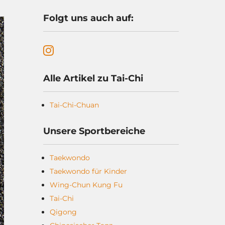
Folgt uns auch auf:
Alle Artikel zu Tai-Chi
Tai-Chi-Chuan
Unsere Sportbereiche
Taekwondo
Taekwondo für Kinder
Wing-Chun Kung Fu
Tai-Chi
Qigong