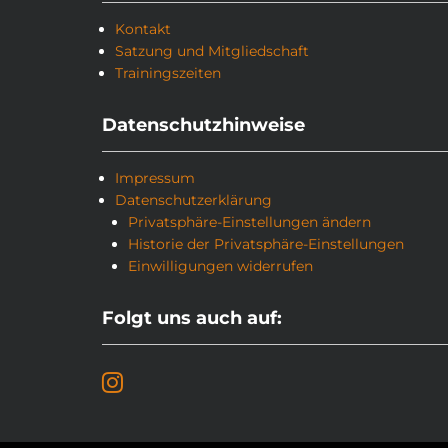
Kontakt
Satzung und Mitgliedschaft
Trainingszeiten
Datenschutzhinweise
Impressum
Datenschutzerklärung
Privatsphäre-Einstellungen ändern
Historie der Privatsphäre-Einstellungen
Einwilligungen widerrufen
Folgt uns auch auf: