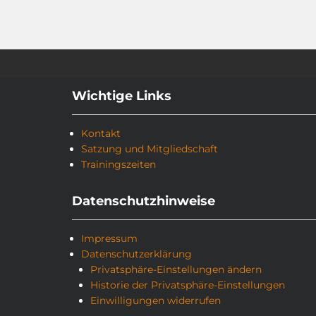
Wichtige Links
Kontakt
Satzung und Mitgliedschaft
Trainingszeiten
Datenschutzhinweise
Impressum
Datenschutzerklärung
Privatsphäre-Einstellungen ändern
Historie der Privatsphäre-Einstellungen
Einwilligungen widerrufen