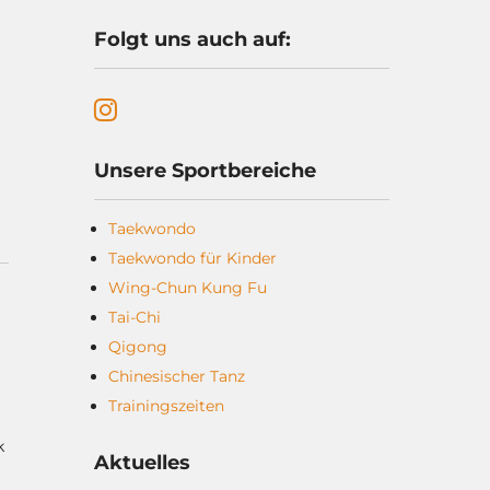
Folgt uns auch auf:
Unsere Sportbereiche
Taekwondo
Taekwondo für Kinder
Wing-Chun Kung Fu
Tai-Chi
Qigong
Chinesischer Tanz
Trainingszeiten
k
Aktuelles