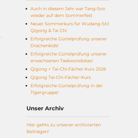
Auch in diesem Jahr war Tang-Soo
wieder auf dem Sommerfest
Neuer Sommerkurs für Wudang-Stil
Qigong & Tai Chi
Erfolgreiche Gürtelprüfung unserer
Drachenkids!
Erfolgreiche Gürtelprüfung unserer
erwachsenen Taekwondokas!
Qigong + Tai-Chi-Fächer-Kurs 2026
Qigong Tai-Chi-Fächer-Kurs
Erfolgreiche Gürtelprüfung in der
Tigergruppe!
Unser Archiv
Hier gehts zu unseren archivierten
Beiträgen!